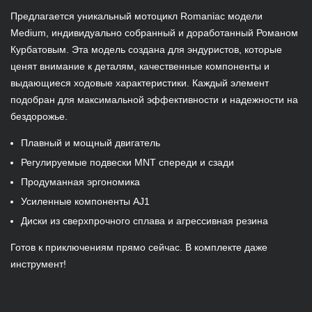
Предлагается уникальный мотоцикл Rоmаniас модели
Меdium, индивидуально собранный и доработанный Романом
Курбатовым. Эта модель создана для эндуристов, которые
ценят внимание к деталям, качественные компоненты и
выдающиеся ходовые характеристики. Каждый элемент
подобран для максимальной эффективности и надежности на
бездорожье.
Плавный и мощный двигатель
Регулируемые подвески МNТ спереди и сзади
Продуманная эргономика
Усиленные компоненты АJ1
Диски из сверхпрочного сплава и агрессивная резина
Готов к приключениям прямо сейчас. В комплекте даже
инструмент!