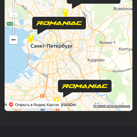
Открыть в Яндекс.Картах
Условия использования