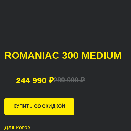
ROMANIAC 300 MEDIUM
244 990 ₽
289 990 ₽
КУПИТЬ СО СКИДКОЙ
Для кого?