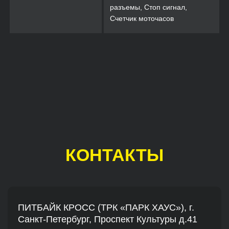
разъемы, Стоп сигнал,
Счетчик моточасов
КОНТАКТЫ
ПИТБАЙК КРОСС (ТРК «ПАРК ХАУС»), г.
Санкт-Петербург, Проспект Культуры д.41