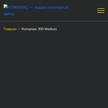
Главная
/
Romaniac 300 Medium