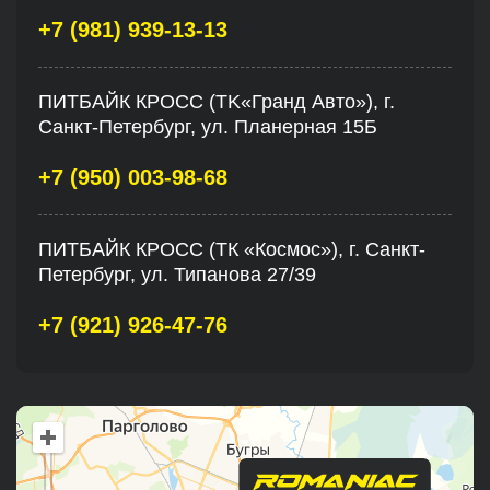
+7 (981) 939-13-13
ПИТБАЙК КРОСС (TK«Гранд Авто»), г.
Санкт-Петербург, ул. Планерная 15Б
+7 (950) 003-98-68
ПИТБАЙК КРОСС (ТК «Космос»), г. Санкт-
Петербург, ул. Типанова 27/39
+7 (921) 926-47-76