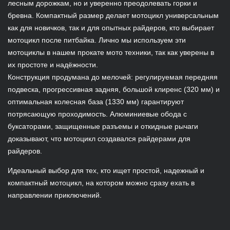
лесным дорожкам, но и уверенно преодолевать горки и
бревна. Компактный размер делает мотоцикл универсальным
как для новичков, так и для опытных райдеров, кто выбирает
мотоцикл после питбайка. Лично мы используем эти
мотоциклы в нашем прокате мото техники, так как уверены в
их простоте и надёжности.
Конструкция продумана до мелочей: регулируемая передняя
подвеска, прогрессивная задняя, большой клиренс (320 мм) и
оптимальная колесная база (1330 мм) гарантируют
потрясающую проходимость. Алюминиевые обода с
буксаторами, защищенные разъемы и откидные рычаги
доказывают, что мотоцикл создавался райдерами для
райдеров.
Идеальный выбор для тех, кто ищет простой, надежный и
компактный мотоцикл, на котором можно сразу ехать в
направлении приключений.