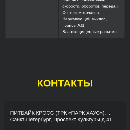
скорости, оборотов, передач,
Счетчик моточасов,
Нержавеющий выхлоп,
Грипсы AJ1,
Влагозащищенные разъемы
КОНТАКТЫ
ПИТБАЙК КРОСС (ТРК «ПАРК ХАУС»), г.
Санкт-Петербург, Проспект Культуры д.41