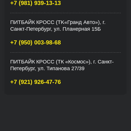
+7 (981) 939-13-13
ПИТБАЙК КРОСС (TK«Гранд Авто»), г.
Санкт-Петербург, ул. Планерная 15Б
+7 (950) 003-98-68
ПИТБАЙК КРОСС (ТК «Космос»), г. Санкт-
Петербург, ул. Типанова 27/39
+7 (921) 926-47-76